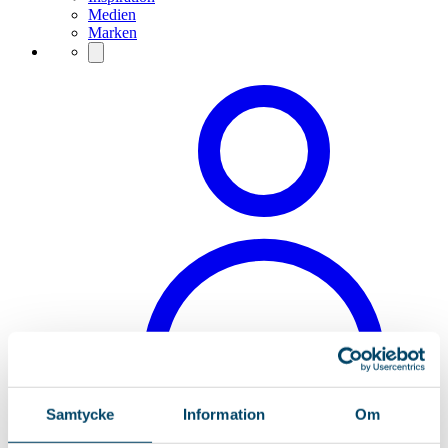
Medien
Marken
Samtycke
Information
Om