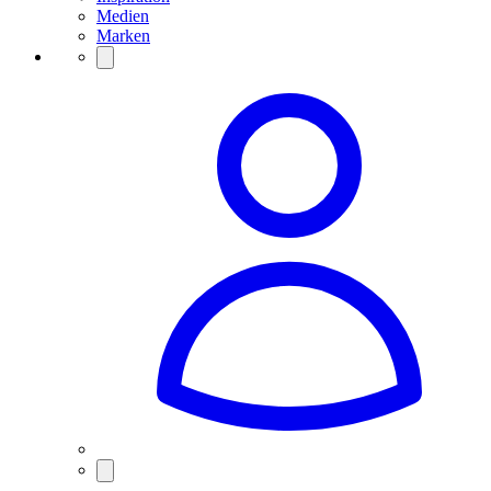
Medien
Marken