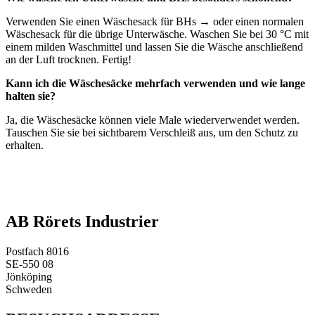
Verwenden Sie einen Wäschesack für BHs → oder einen normalen
Wäschesack für die übrige Unterwäsche. Waschen Sie bei 30 °C mit
einem milden Waschmittel und lassen Sie die Wäsche anschließend
an der Luft trocknen. Fertig!
Kann ich die Wäschesäcke mehrfach verwenden und wie lange
halten sie?
Ja, die Wäschesäcke können viele Male wiederverwendet werden.
Tauschen Sie sie bei sichtbarem Verschleiß aus, um den Schutz zu
erhalten.
AB Rörets Industrier
Postfach 8016
SE-550 08
Jönköping
Schweden