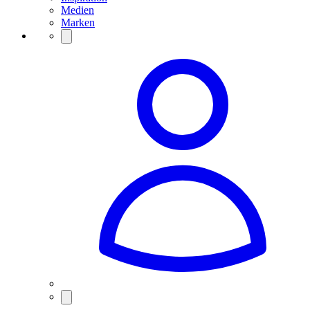
Medien
Marken