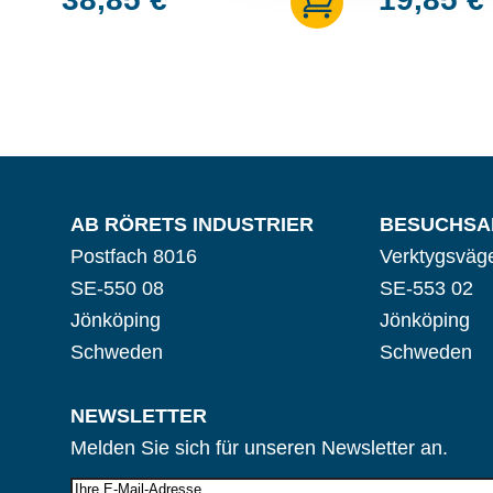
AB RÖRETS INDUSTRIER
BESUCHSA
Postfach 8016
Verktygsväg
SE-550 08
SE-553 02
Jönköping
Jönköping
Schweden
Schweden
NEWSLETTER
Melden Sie sich für unseren Newsletter an.
E-