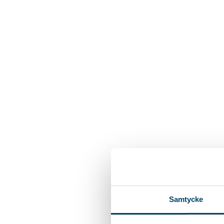
Samtycke