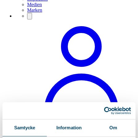
Medien
Marken
Samtycke
Information
Om