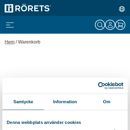
Hem
/
Warenkorb
Samtycke
Information
Om
Denna webbplats använder cookies