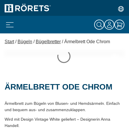
Start
/
Bügeln
/
Bügelbretter
/ Ärmelbrett Ode Chrom
ÄRMELBRETT ODE CHROM
Ärmelbrett zum Bügeln von Blusen- und Hemdsärmeln. Einfach
und bequem aus- und zusammenzuklappen.
Wird mit Design Vintage White geliefert – Designerin Anna
Handell.