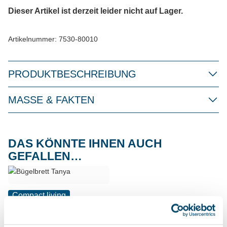
Dieser Artikel ist derzeit leider nicht auf Lager.
Artikelnummer:
7530-80010
PRODUKTBESCHREIBUNG
MASSE & FAKTEN
DAS KÖNNTE IHNEN AUCH
GEFALLEN…
Compact living
BÜGELBRETT TANYA
Praktisches Bügelbrett im