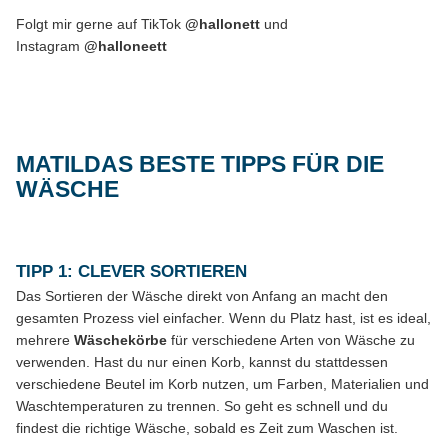
Folgt mir gerne auf TikTok
@hallonett
und
Instagram
@halloneett
MATILDAS BESTE TIPPS FÜR DIE
WÄSCHE
TIPP 1: CLEVER SORTIEREN
Das Sortieren der Wäsche direkt von Anfang an macht den
gesamten Prozess viel einfacher. Wenn du Platz hast, ist es ideal,
mehrere
Wäschekörbe
für verschiedene Arten von Wäsche zu
verwenden. Hast du nur einen Korb, kannst du stattdessen
verschiedene Beutel im Korb nutzen, um Farben, Materialien und
Waschtemperaturen zu trennen. So geht es schnell und du
findest die richtige Wäsche, sobald es Zeit zum Waschen ist.