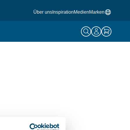
Über uns
Inspiration
Medien
Marken