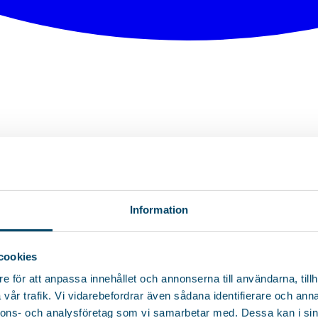
Information
cookies
e för att anpassa innehållet och annonserna till användarna, tillh
vår trafik. Vi vidarebefordrar även sådana identifierare och anna
nnons- och analysföretag som vi samarbetar med. Dessa kan i sin