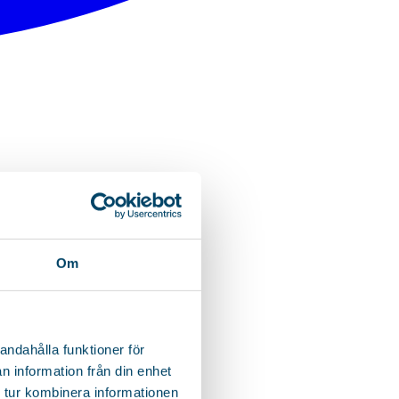
Om
andahålla funktioner för
n information från din enhet
 tur kombinera informationen