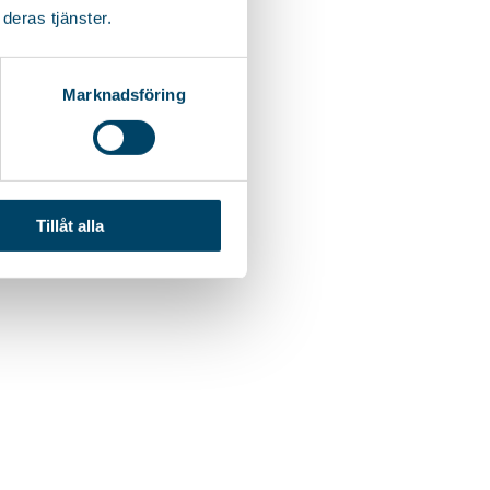
deras tjänster.
Marknadsföring
Tillåt alla