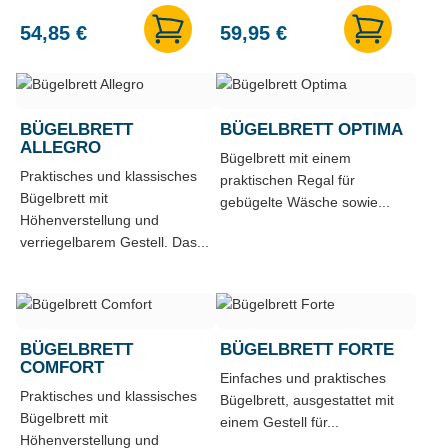
54,85
€
59,95
€
BÜGELBRETT
BÜGELBRETT OPTIMA
ALLEGRO
Bügelbrett mit einem
Praktisches und klassisches
praktischen Regal für
Bügelbrett mit
gebügelte Wäsche sowie...
Höhenverstellung und
verriegelbarem Gestell. Das...
BÜGELBRETT
BÜGELBRETT FORTE
COMFORT
Einfaches und praktisches
Praktisches und klassisches
Bügelbrett, ausgestattet mit
Bügelbrett mit
einem Gestell für...
Höhenverstellung und