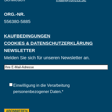
ORG.-NR.
556380-5885
KAUFBEDINGUNGEN
COOKIES & DATENSCHUTZERKLÄRUNG
NEWSLETTER
Melden Sie sich für unseren Newsletter an.
E-
post
Samtycke
*
Einwilligung in die Verarbeitung
personenbezogener Daten.
*