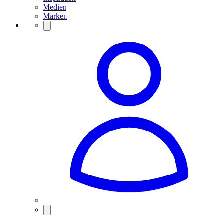
Medien
Marken