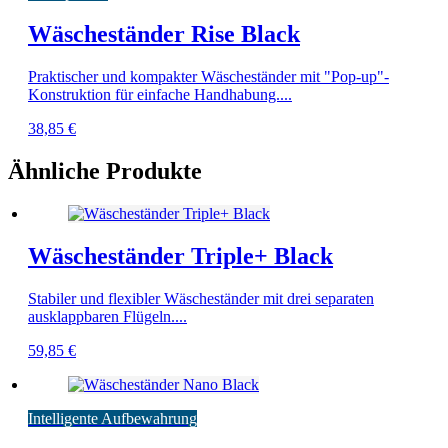
Wäscheständer Rise Black
Praktischer und kompakter Wäscheständer mit "Pop-up"-
Konstruktion für einfache Handhabung....
38,85
€
Ähnliche Produkte
Wäscheständer Triple+ Black
Stabiler und flexibler Wäscheständer mit drei separaten
ausklappbaren Flügeln....
59,85
€
Intelligente Aufbewahrung