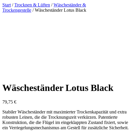
Start
/
Trocknen & Lüften
/
Wäscheständer &
Trockengestelle
/ Wäscheständer Lotus Black
Wäscheständer Lotus Black
79,75
€
Stabiler Wäscheständer mit maximierter Trockenkapazität und extra
robusten Leinen, die die Trocknungszeit verkürzen. Patentierte
Konstruktion, die die Flügel im eingeklappten Zustand fixiert, sowie
ein Verriegelungsmechanismus am Gestell für zusätzliche Sicherheit.