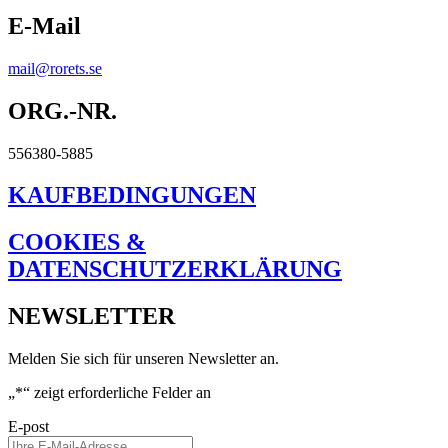
E-Mail
mail@rorets.se
ORG.-NR.
556380-5885
KAUFBEDINGUNGEN
COOKIES &
DATENSCHUTZERKLÄRUNG
NEWSLETTER
Melden Sie sich für unseren Newsletter an.
„
*
“ zeigt erforderliche Felder an
E-post